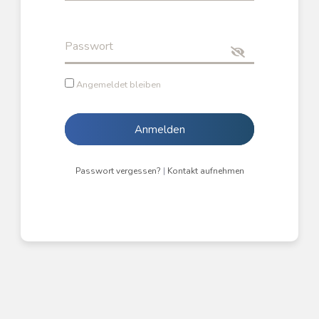
Passwort
Angemeldet bleiben
Anmelden
Passwort vergessen?
|
Kontakt aufnehmen